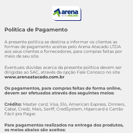
Política de Pagamento
A presente política se destina a informar os clientes as
formas de pagamento aceitas pelo Arena Atacado LTDA
aos seus clientes e fornecedores, para compras feitas por
meio de seu site.
Eventuais dúvidas acerca da presente política devem ser
dirigidas ao SAC, através da opção Fale Conosco no site
www.arenaatacado.com.br
Os pagamentos, para compras feitas de forma online,
devem ser efetuados através dos seguintes meios:
Crédito:
Master card, Visa, Elo, American Express, Dinners,
Cabal, Credz, Mais, Senff, CredSystem, Hipercard e Cartão
Fácil pra Pagar.
Para pagamentos realizados na entrega dos produtos,
os meios abaixo são aceitos: