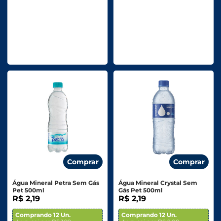
Comprar
Comprar
Água Mineral Petra Sem Gás
Água Mineral Crystal Sem
Pet 500ml
Gás Pet 500ml
R$ 2,19
R$ 2,19
Comprando 12 Un.
Comprando 12 Un.