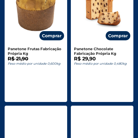
Comprar
Comprar
Panetone Frutas Fabricação
Panetone Chocolate
Própria Kg
Fabricação Própria Kg
R$ 21,90
R$ 29,90
Peso médio por unidade 0,600kg
Peso médio por unidade 0,480kg