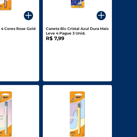
f 4 Cores Rose Gold
Caneta Bic Cristal Azul Dura Mais
Leve 4 Pague 3 Unid.
R$ 7,99