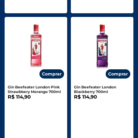
Comprar
Comprar
Gin Beefeater London Pink
Gin Beefeater London
Strawbbery Morango 700ml
Blackberry 700ml
R$ 114,90
R$ 114,90