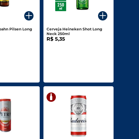
bahn Pilsen Long
Cerveja Heineken Shot Long
Neck 250ml
R$ 5,35