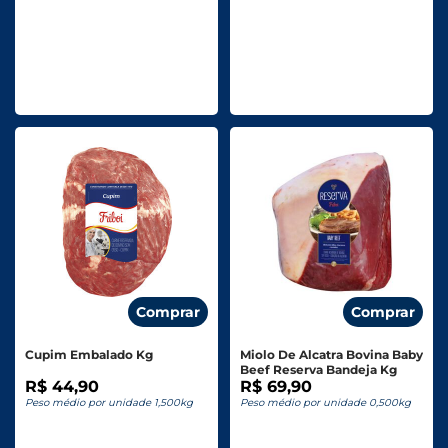
Comprar
Comprar
Cupim Embalado Kg
Miolo De Alcatra Bovina Baby
Beef Reserva Bandeja Kg
R$ 44,90
R$ 69,90
Peso médio por unidade 1,500kg
Peso médio por unidade 0,500kg