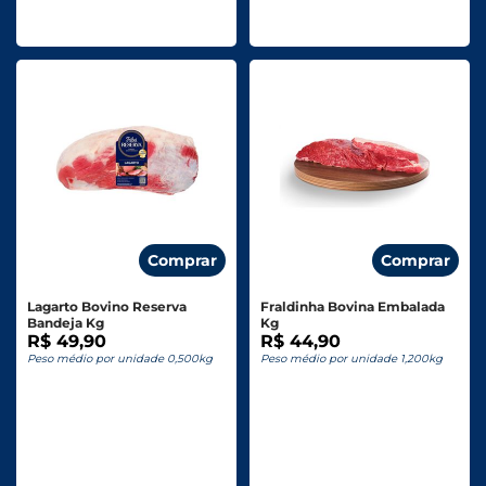
Comprar
Comprar
Lagarto Bovino Reserva
Fraldinha Bovina Embalada
Bandeja Kg
Kg
R$ 49,90
R$ 44,90
Peso médio por unidade 0,500kg
Peso médio por unidade 1,200kg