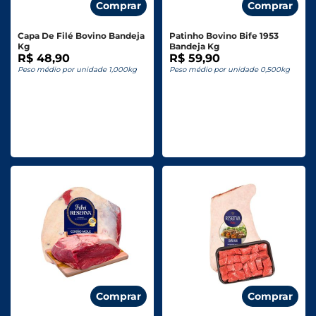
Comprar
Comprar
Capa De Filé Bovino Bandeja
Patinho Bovino Bife 1953
Kg
Bandeja Kg
R$ 48,90
R$ 59,90
Peso médio por unidade 1,000kg
Peso médio por unidade 0,500kg
Comprar
Comprar