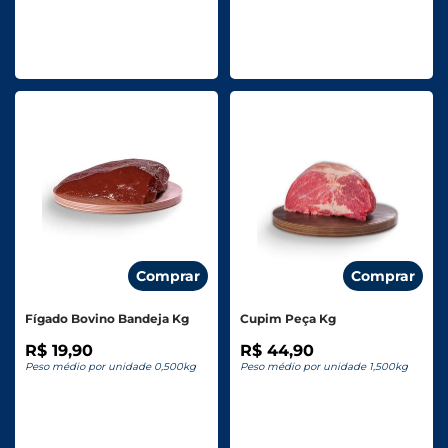
Comprar
Comprar
Fígado Bovino Bandeja Kg
Cupim Peça Kg
R$ 19,90
R$ 44,90
Peso médio por unidade 0,500kg
Peso médio por unidade 1,500kg