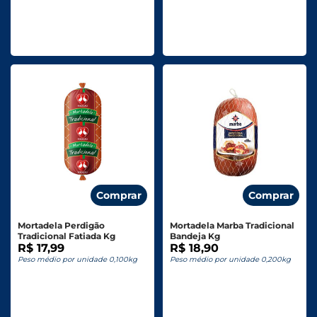
Comprar
Comprar
Mortadela Perdigão
Mortadela Marba Tradicional
Tradicional Fatiada Kg
Bandeja Kg
R$ 17,99
R$ 18,90
Peso médio por unidade 0,100kg
Peso médio por unidade 0,200kg