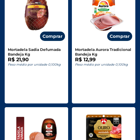
Comprar
Comprar
Mortadela Sadia Defumada
Mortadela Aurora Tradicional
Bandeja Kg
Bandeja Kg
R$ 21,90
R$ 12,99
Peso médio por unidade 0,100kg
Peso médio por unidade 0,100kg