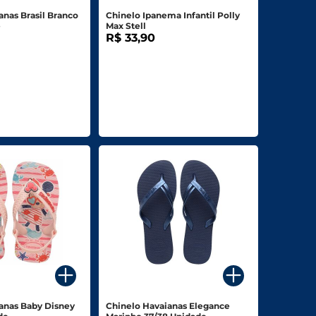
anas Brasil Branco
Chinelo Ipanema Infantil Polly
e
Max Stell
R$ 33,90
anas Baby Disney
Chinelo Havaianas Elegance