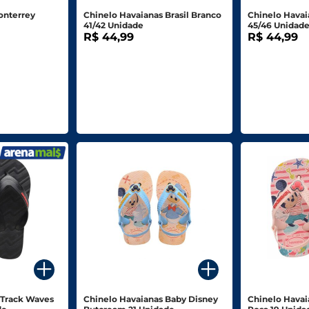
onterrey
Chinelo Havaianas Brasil Branco
Chinelo Havai
41/42 Unidade
45/46 Unidad
R$ 44,99
R$ 44,99
 Track Waves
Chinelo Havaianas Baby Disney
Chinelo Havai