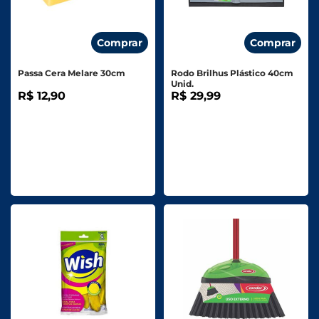
Comprar
Comprar
Passa Cera Melare 30cm
Rodo Brilhus Plástico 40cm
Unid.
R$ 12,90
R$ 29,99