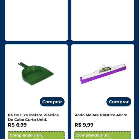
Comprar
Comprar
Pá De Lixo Melare Plástica
Rodo Melare Plástico 40cm
De Cabo Curto Unid.
R$ 6,99
R$ 9,99
Comprando 3 Un.
Comprando 3 Un.