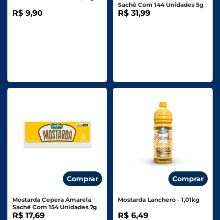
Sachê Com 144 Unidades 5g
R$ 9,90
R$ 31,99
Comprar
Comprar
Mostarda Cepera Amarela
Mostarda Lanchero - 1,01kg
Sachê Com 154 Unidades 7g
R$ 17,69
R$ 6,49