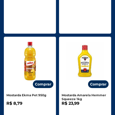
Comprar
Comprar
Mostarda Ekma Pet 950g
Mostarda Amarela Hemmer
Squeeze 1kg
R$ 8,79
R$ 23,99