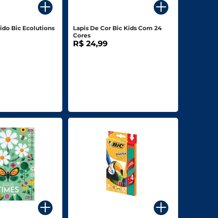
ido Bic Ecolutions
Lapis De Cor Bic Kids Com 24
Cores
R$ 24,99