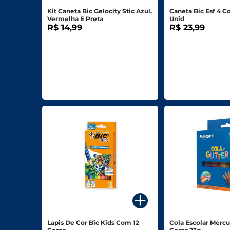
Kit Caneta Bic Gelocity Stic Azul,
Caneta Bic Esf 4 C
Vermelha E Preta
Unid
R$ 14,99
R$ 23,99
Lapis De Cor Bic Kids Com 12
Cola Escolar Mercu