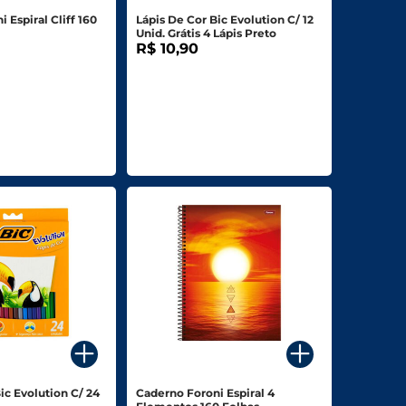
 Espiral Cliff 160
Lápis De Cor Bic Evolution C/ 12
Unid. Grátis 4 Lápis Preto
R$ 10,90
ic Evolution C/ 24
Caderno Foroni Espiral 4