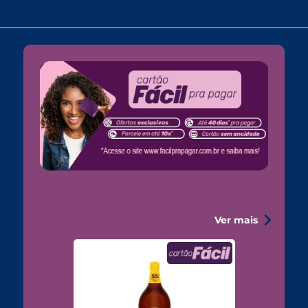
Ver mais