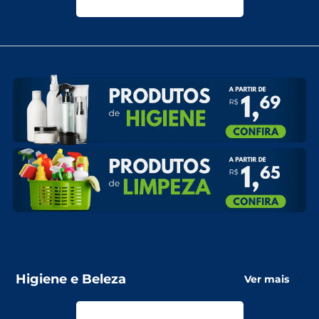
Higiene e Beleza
Ver mais