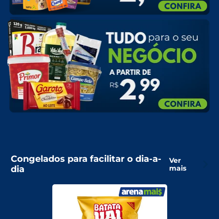
Congelados para facilitar o dia-a-
Ver
dia
mais