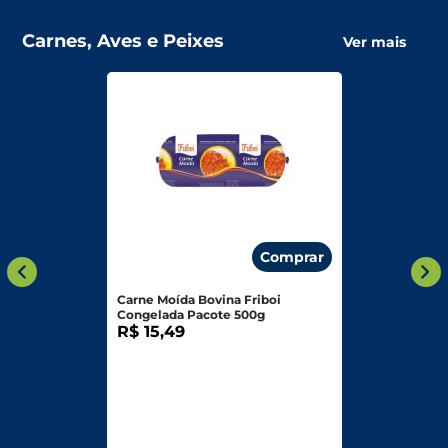
Carnes, Aves e Peixes
Ver mais
Comprar
Carne Moída Bovina Friboi
Congelada Pacote 500g
R$ 15,49