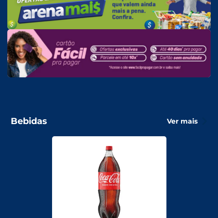
Bebidas
Ver mais