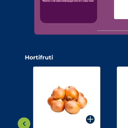
Hortifruti