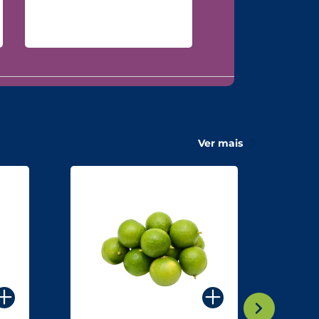
Ver mais